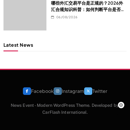
哪些外汇交易平台是正规的？2026外
汇合规知识科普：如何判断平台是否真
的合规
06/08/2026
Latest News
Facebook
Instagram
Twitter
News Event - Modern WordPress Theme. Developed by.
CarFlash International.